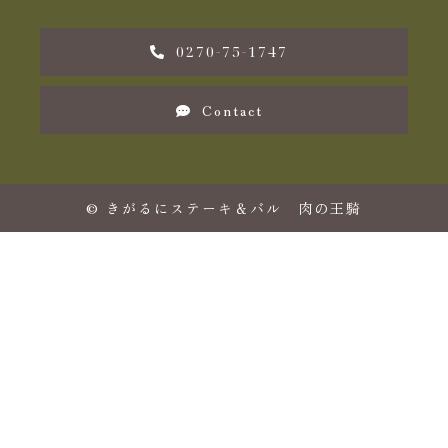
0270-75-1747
Contact
©
きがるにステーキ＆バル 肉の王騎