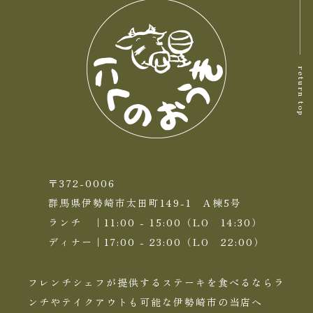
return top
〒372-0006
群馬県伊勢崎市太田町149-1 A棟5号
ランチ ｜11:00 - 15:00（LO 14:30）
ディナー｜17:00 - 23:00（LO 22:00）
フレンチシェフが提供するステーキを食べるならラ
ンチやテイクアウトも可能な伊勢崎市の当店へ