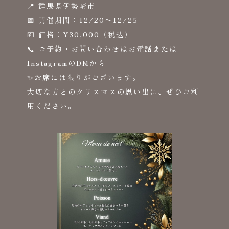
📍 群馬県伊勢崎市
📅 開催期間：12/20〜12/25
💴 価格：¥30,000（税込）
📞 ご予約・お問い合わせはお電話または
InstagramのDMから
✨お席には限りがございます。
大切な方とのクリスマスの思い出に、ぜひご利
用ください。