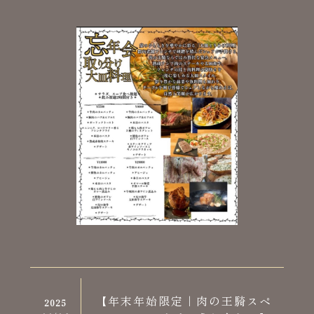
【年末年始限定｜肉の王騎スペ
2025