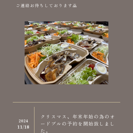
ご連絡お待ちしております🙇
クリスマス、年末年始の為のオ
2024
ードブルの予約を開始致しまし
11/
18
た。